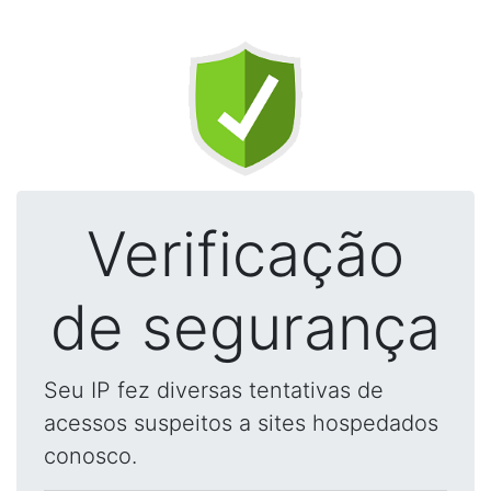
Verificação
de segurança
Seu IP fez diversas tentativas de
acessos suspeitos a sites hospedados
conosco.