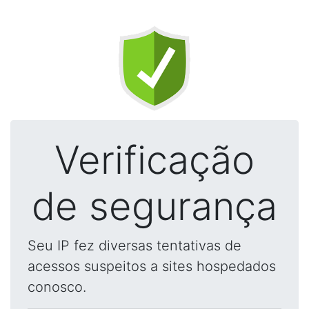
Verificação
de segurança
Seu IP fez diversas tentativas de
acessos suspeitos a sites hospedados
conosco.