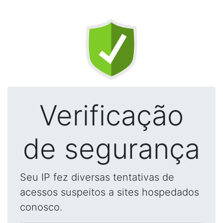
Verificação
de segurança
Seu IP fez diversas tentativas de
acessos suspeitos a sites hospedados
conosco.