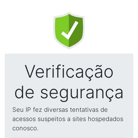
Verificação
de segurança
Seu IP fez diversas tentativas de
acessos suspeitos a sites hospedados
conosco.