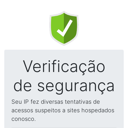
Verificação
de segurança
Seu IP fez diversas tentativas de
acessos suspeitos a sites hospedados
conosco.