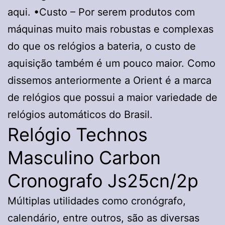
aqui. •Custo – Por serem produtos com
máquinas muito mais robustas e complexas
do que os relógios a bateria, o custo de
aquisição também é um pouco maior. Como
dissemos anteriormente a Orient é a marca
de relógios que possui a maior variedade de
relógios automáticos do Brasil.
Relógio Technos
Masculino Carbon
Cronografo Js25cn/2p
Múltiplas utilidades como cronógrafo,
calendário, entre outros, são as diversas