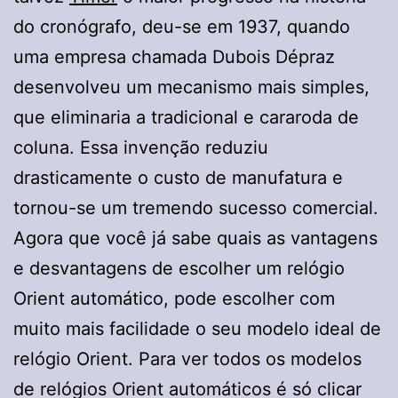
do cronógrafo, deu-se em 1937, quando
uma empresa chamada Dubois Dépraz
desenvolveu um mecanismo mais simples,
que eliminaria a tradicional e cararoda de
coluna. Essa invenção reduziu
drasticamente o custo de manufatura e
tornou-se um tremendo sucesso comercial.
Agora que você já sabe quais as vantagens
e desvantagens de escolher um relógio
Orient automático, pode escolher com
muito mais facilidade o seu modelo ideal de
relógio Orient. Para ver todos os modelos
de relógios Orient automáticos é só clicar