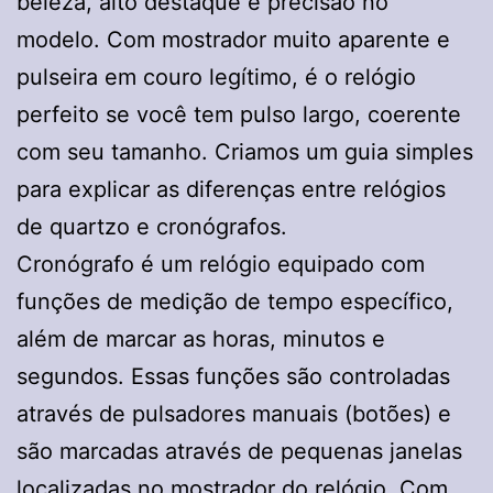
beleza, alto destaque e precisão no
modelo. Com mostrador muito aparente e
pulseira em couro legítimo, é o relógio
perfeito se você tem pulso largo, coerente
com seu tamanho. Criamos um guia simples
para explicar as diferenças entre relógios
de quartzo e cronógrafos.
Cronógrafo é um relógio equipado com
funções de medição de tempo específico,
além de marcar as horas, minutos e
segundos. Essas funções são controladas
através de pulsadores manuais (botões) e
são marcadas através de pequenas janelas
localizadas no mostrador do relógio. Com