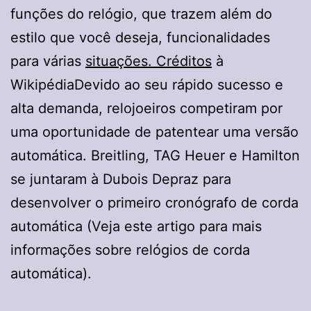
funções do relógio, que trazem além do
estilo que você deseja, funcionalidades
para várias
situações. Créditos
à
WikipédiaDevido ao seu rápido sucesso e
alta demanda, relojoeiros competiram por
uma oportunidade de patentear uma versão
automática. Breitling, TAG Heuer e Hamilton
se juntaram à Dubois Depraz para
desenvolver o primeiro cronógrafo de corda
automática (Veja este artigo para mais
informações sobre relógios de corda
automática).