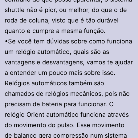
shuttle não é pior, ou melhor, do que o de
roda de coluna, visto que é tão durável
quanto e cumpre a mesma função.
•Se você tem dúvidas sobre como funciona
um relógio automático, quais são as
vantagens e desvantagens, vamos te ajudar
a entender um pouco mais sobre isso.
Relógios automáticos também são
chamados de relógios mecânicos, pois não
precisam de bateria para funcionar. O
relógio Orient automático funciona através
do movimento do pulso. Esse movimento
de balanço gera compressão num sistema