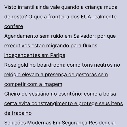
Visto infantil ainda vale quando a criança muda
de rosto? O que a fronteira dos EUA realmente
confere
Agendamento sem ruído em Salvador: por que
executivos estão migrando para fluxos
independentes em Paripe
Rose gold no boardroom: como tons neutros no
relógio elevam a presença de gestoras sem
competir com a imagem
Cheiro de vestiário no escritório: como a bolsa
certa evita constrangimento e protege seus itens
de trabalho
Soluções Modernas Em Segurança Residencial