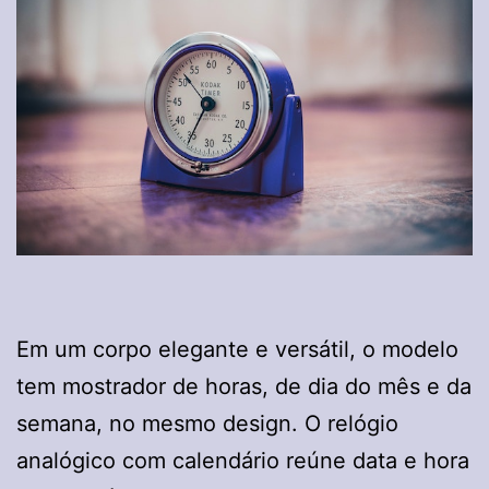
Em um corpo elegante e versátil, o modelo
tem mostrador de horas, de dia do mês e da
semana, no mesmo design. O relógio
analógico com calendário reúne data e hora