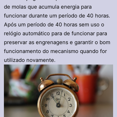
de molas que acumula energia para
funcionar durante um período de 40 horas.
Após um período de 40 horas sem uso o
relógio automático para de funcionar para
preservar as engrenagens e garantir o bom
funcionamento do mecanismo quando for
utilizado novamente.