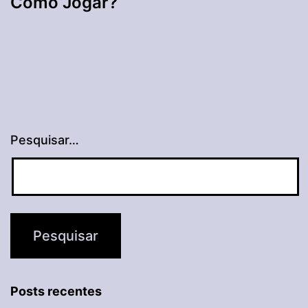
Como Jogar?
Pesquisar…
Posts recentes