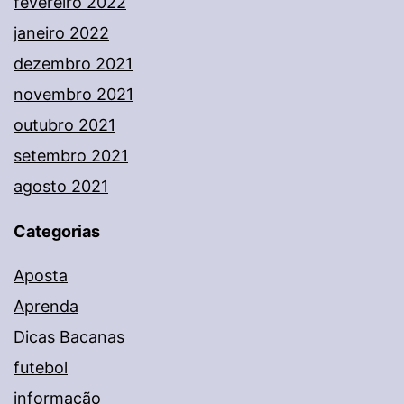
fevereiro 2022
janeiro 2022
dezembro 2021
novembro 2021
outubro 2021
setembro 2021
agosto 2021
Categorias
Aposta
Aprenda
Dicas Bacanas
futebol
informação