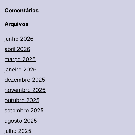
Comentários
Arquivos
junho 2026
abril 2026
março 2026
janeiro 2026
dezembro 2025
novembro 2025
outubro 2025
setembro 2025
agosto 2025
julho 2025