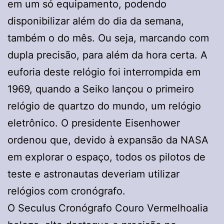
em um só equipamento, podendo
disponibilizar além do dia da semana,
também o do mês. Ou seja, marcando com
dupla precisão, para além da hora certa. A
euforia deste relógio foi interrompida em
1969, quando a Seiko lançou o primeiro
relógio de quartzo do mundo, um relógio
eletrônico. O presidente Eisenhower
ordenou que, devido à expansão da NASA
em explorar o espaço, todos os pilotos de
teste e astronautas deveriam utilizar
relógios com cronógrafo.
O Seculus Cronógrafo Couro Vermelhoalia