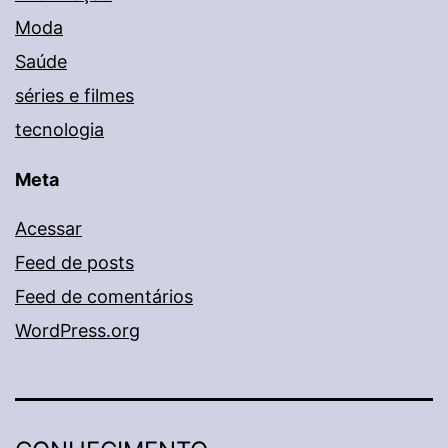
Moda
Saúde
séries e filmes
tecnologia
Meta
Acessar
Feed de posts
Feed de comentários
WordPress.org