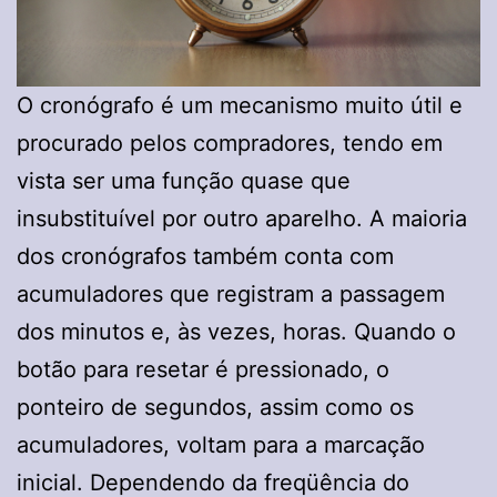
O cronógrafo é um mecanismo muito útil e
procurado pelos compradores, tendo em
vista ser uma função quase que
insubstituível por outro aparelho. A maioria
dos cronógrafos também conta com
acumuladores que registram a passagem
dos minutos e, às vezes, horas. Quando o
botão para resetar é pressionado, o
ponteiro de segundos, assim como os
acumuladores, voltam para a marcação
inicial. Dependendo da freqüência do