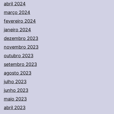
abril 2024
março 2024
fevereiro 2024
janeiro 2024
dezembro 2023
novembro 2023
outubro 2023
setembro 2023
agosto 2023
julho 2023
junho 2023
maio 2023
abril 2023