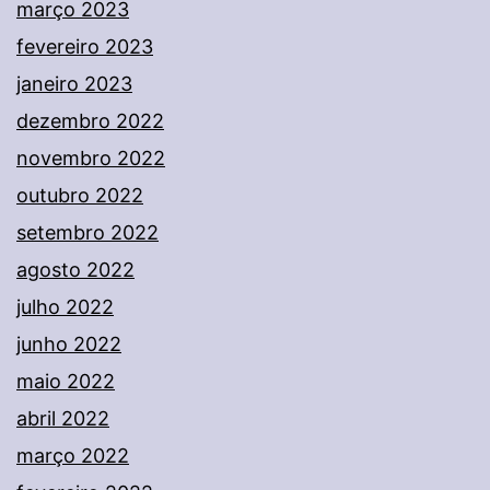
março 2023
fevereiro 2023
janeiro 2023
dezembro 2022
novembro 2022
outubro 2022
setembro 2022
agosto 2022
julho 2022
junho 2022
maio 2022
abril 2022
março 2022