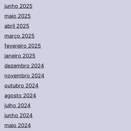
junho 2025
maio 2025
abril 2025
março 2025
fevereiro 2025
janeiro 2025
dezembro 2024
novembro 2024
outubro 2024
agosto 2024
julho 2024
junho 2024
maio 2024