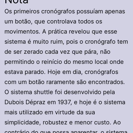
Os primeiros cronógrafos possuíam apenas
um botão, que controlava todos os
movimentos. A prática revelou que esse
sistema é muito ruim, pois o cronógrafo tem
de ser zerado cada vez que pára, não
permitindo o reinício do mesmo local onde
estava parado. Hoje em dia, cronógrafos
com um botão raramente são encontrados.
O sistema shuttle foi desenvolvido pela
Dubois Dépraz em 1937, e hoje é o sistema
mais utilizado em virtude da sua
simplicidade, robustez e menor custo. Ao
contrário do que possa aparentar, o sistema