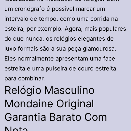
um cronógrafo é possível marcar um
intervalo de tempo, como uma corrida na
esteira, por exemplo. Agora, mais populares
do que nunca, os relógios elegantes de
luxo formais são a sua peça glamourosa.
Eles normalmente apresentam uma face
estreita e uma pulseira de couro estreita
para combinar.
Relógio Masculino
Mondaine Original
Garantia Barato Com
Nota