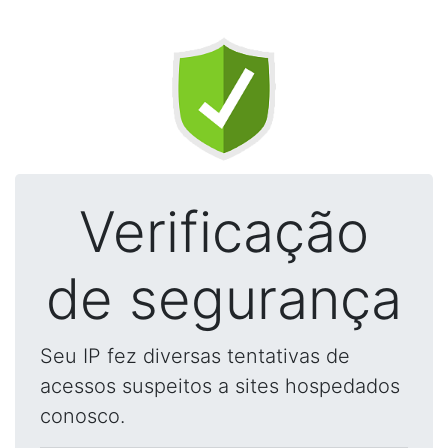
Verificação
de segurança
Seu IP fez diversas tentativas de
acessos suspeitos a sites hospedados
conosco.