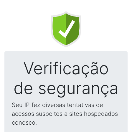
Verificação
de segurança
Seu IP fez diversas tentativas de
acessos suspeitos a sites hospedados
conosco.