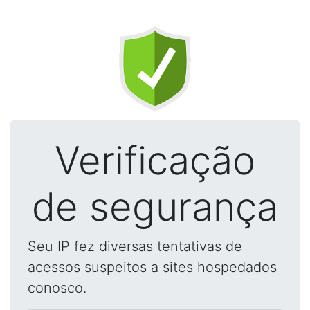
Verificação
de segurança
Seu IP fez diversas tentativas de
acessos suspeitos a sites hospedados
conosco.