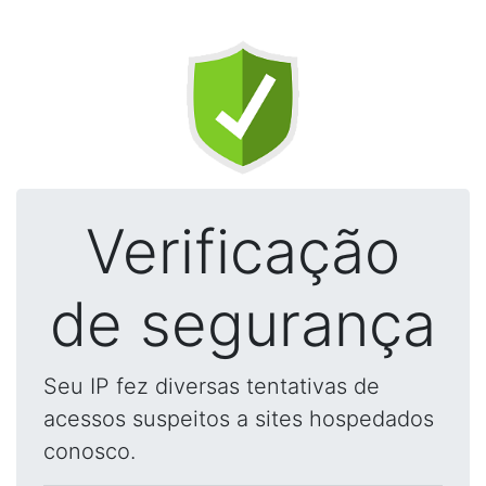
Verificação
de segurança
Seu IP fez diversas tentativas de
acessos suspeitos a sites hospedados
conosco.