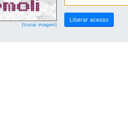
[trocar imagem]