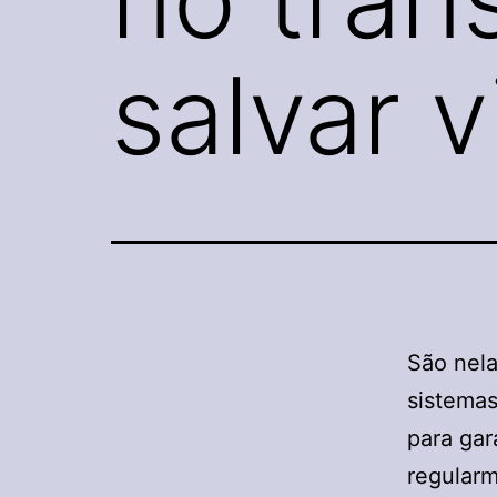
salvar 
São nela
sistemas
para gar
regularm