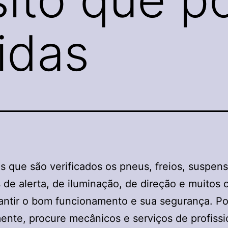
vidas
s que são verificados os pneus, freios, suspen
 de alerta, de iluminação, de direção e muitos 
antir o bom funcionamento e sua segurança. Por
ente, procure mecânicos e serviços de profissi