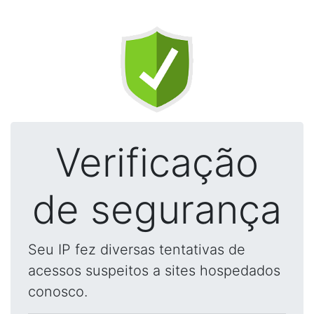
Verificação
de segurança
Seu IP fez diversas tentativas de
acessos suspeitos a sites hospedados
conosco.