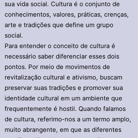
sua vida social. Cultura é o conjunto de
conhecimentos, valores, práticas, crenças,
arte e tradições que define um grupo
social.
Para entender o conceito de cultura é
necessário saber diferenciar esses dois
pontos. Por meio de movimentos de
revitalização cultural e ativismo, buscam
preservar suas tradições e promover sua
identidade cultural em um ambiente que
frequentemente é hostil. Quando falamos
de cultura, referimo-nos a um termo amplo,
muito abrangente, em que as diferentes