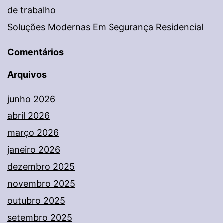
de trabalho
Soluções Modernas Em Segurança Residencial
Comentários
Arquivos
junho 2026
abril 2026
março 2026
janeiro 2026
dezembro 2025
novembro 2025
outubro 2025
setembro 2025