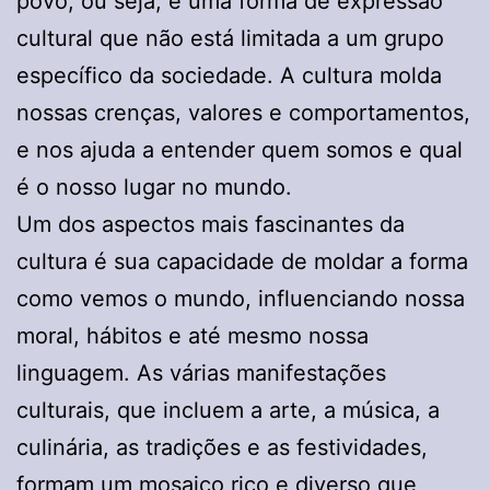
povo, ou seja, é uma forma de expressão
cultural que não está limitada a um grupo
específico da sociedade. A cultura molda
nossas crenças, valores e comportamentos,
e nos ajuda a entender quem somos e qual
é o nosso lugar no mundo.
Um dos aspectos mais fascinantes da
cultura é sua capacidade de moldar a forma
como vemos o mundo, influenciando nossa
moral, hábitos e até mesmo nossa
linguagem. As várias manifestações
culturais, que incluem a arte, a música, a
culinária, as tradições e as festividades,
formam um mosaico rico e diverso que