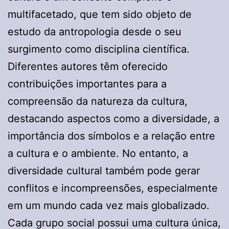
multifacetado, que tem sido objeto de
estudo da antropologia desde o seu
surgimento como disciplina científica.
Diferentes autores têm oferecido
contribuições importantes para a
compreensão da natureza da cultura,
destacando aspectos como a diversidade, a
importância dos símbolos e a relação entre
a cultura e o ambiente. No entanto, a
diversidade cultural também pode gerar
conflitos e incompreensões, especialmente
em um mundo cada vez mais globalizado.
Cada grupo social possui uma cultura única,