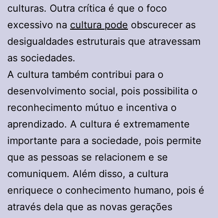
culturas. Outra crítica é que o foco
excessivo na
cultura pode
obscurecer as
desigualdades estruturais que atravessam
as sociedades.
A cultura também contribui para o
desenvolvimento social, pois possibilita o
reconhecimento mútuo e incentiva o
aprendizado. A cultura é extremamente
importante para a sociedade, pois permite
que as pessoas se relacionem e se
comuniquem. Além disso, a cultura
enriquece o conhecimento humano, pois é
através dela que as novas gerações