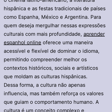
hispânica e as festas tradicionais de países
como Espanha, México e Argentina. Para
quem deseja mergulhar nessas expressões
culturais com mais profundidade,
aprender
espanhol online
oferece uma maneira
acessível e flexível de dominar o idioma,
permitindo compreender melhor os
contextos históricos, sociais e artísticos
que moldam as culturas hispânicas.
Dessa forma, a cultura não apenas
influencia, mas também reforça os valores
que guiam o comportamento humano. A
cultura é um conceito complexo e