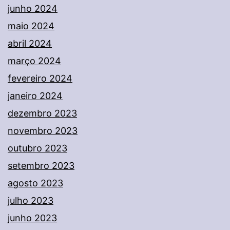
junho 2024
maio 2024
abril 2024
março 2024
fevereiro 2024
janeiro 2024
dezembro 2023
novembro 2023
outubro 2023
setembro 2023
agosto 2023
julho 2023
junho 2023