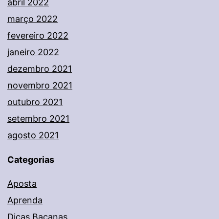
abril 2022
março 2022
fevereiro 2022
janeiro 2022
dezembro 2021
novembro 2021
outubro 2021
setembro 2021
agosto 2021
Categorias
Aposta
Aprenda
Dicas Bacanas