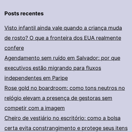
Posts recentes
Visto infantil ainda vale quando a criança muda
de rosto? O que a fronteira dos EUA realmente
confere
Agendamento sem ruído em Salvador: por que
executivos estão migrando para fluxos
independentes em Paripe
Rose gold no boardroom: como tons neutros no
relógio elevam a presença de gestoras sem
competir com a imagem
Cheiro de vestiário no escritório: como a bolsa
certa evita constrangimento e protege seus itens