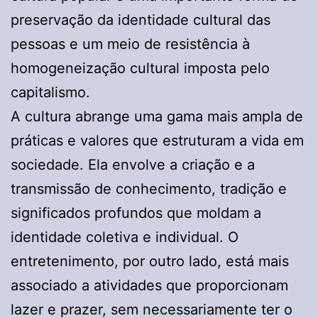
preservação da identidade cultural das
pessoas e um meio de resistência à
homogeneização cultural imposta pelo
capitalismo.
A cultura abrange uma gama mais ampla de
práticas e valores que estruturam a vida em
sociedade. Ela envolve a criação e a
transmissão de conhecimento, tradição e
significados profundos que moldam a
identidade coletiva e individual. O
entretenimento, por outro lado, está mais
associado a atividades que proporcionam
lazer e prazer, sem necessariamente ter o