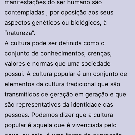
manifestações do ser humano são
contempladas , por oposição aos seus
aspectos genéticos ou biológicos, à
“natureza”.
A cultura pode ser definida como o
conjunto de conhecimentos, crenças,
valores e normas que uma sociedade
possui. A cultura popular é um conjunto de
elementos da cultura tradicional que são
transmitidos de geração em geração e que
são representativos da identidade das
pessoas. Podemos dizer que a cultura
popular é aquela que é vivenciada pelo