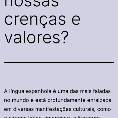
nossas
crenças e
valores?
A língua espanhola é uma das mais faladas
no mundo e está profundamente enraizada
em diversas manifestações culturais, como
o cinema latino-americano, a literatura