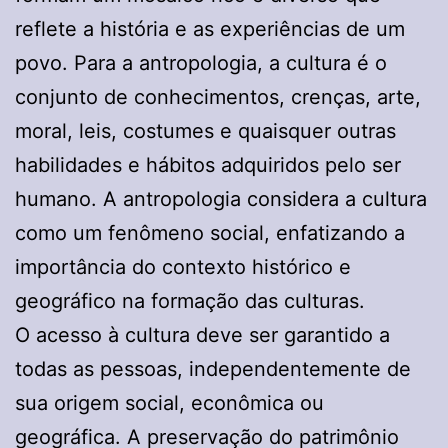
reflete a história e as experiências de um
povo. Para a antropologia, a cultura é o
conjunto de conhecimentos, crenças, arte,
moral, leis, costumes e quaisquer outras
habilidades e hábitos adquiridos pelo ser
humano. A antropologia considera a cultura
como um fenômeno social, enfatizando a
importância do contexto histórico e
geográfico na formação das culturas.
O acesso à cultura deve ser garantido a
todas as pessoas, independentemente de
sua origem social, econômica ou
geográfica. A preservação do patrimônio