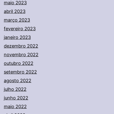
maio 2023
abril 2023
março 2023
fevereiro 2023
janeiro 2023
dezembro 2022
novembro 2022
outubro 2022
setembro 2022
agosto 2022
julho 2022
junho 2022
maio 2022