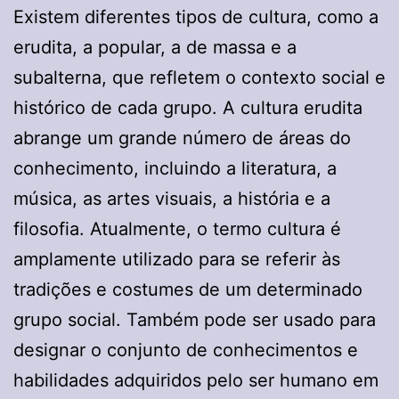
Existem diferentes tipos de cultura, como a
erudita, a popular, a de massa e a
subalterna, que refletem o contexto social e
histórico de cada grupo. A cultura erudita
abrange um grande número de áreas do
conhecimento, incluindo a literatura, a
música, as artes visuais, a história e a
filosofia. Atualmente, o termo cultura é
amplamente utilizado para se referir às
tradições e costumes de um determinado
grupo social. Também pode ser usado para
designar o conjunto de conhecimentos e
habilidades adquiridos pelo ser humano em