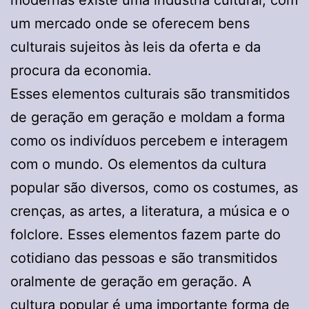
um mercado onde se oferecem bens
culturais sujeitos às leis da oferta e da
procura da economia.
Esses elementos culturais são transmitidos
de geração em geração e moldam a forma
como os indivíduos percebem e interagem
com o mundo. Os elementos da cultura
popular são diversos, como os costumes, as
crenças, as artes, a literatura, a música e o
folclore. Esses elementos fazem parte do
cotidiano das pessoas e são transmitidos
oralmente de geração em geração. A
cultura popular é uma importante forma de