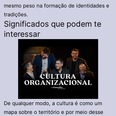
mesmo peso na formação de identidades e
tradições.
Significados que podem te
interessar
De qualquer modo, a cultura é como um
mapa sobre o território e por meio desse