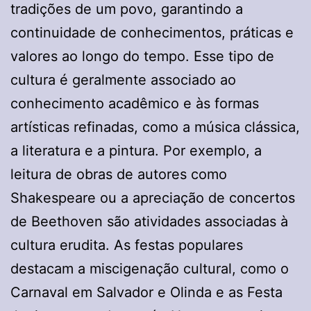
tradições de um povo, garantindo a
continuidade de conhecimentos, práticas e
valores ao longo do tempo. Esse tipo de
cultura é geralmente associado ao
conhecimento acadêmico e às formas
artísticas refinadas, como a música clássica,
a literatura e a pintura. Por exemplo, a
leitura de obras de autores como
Shakespeare ou a apreciação de concertos
de Beethoven são atividades associadas à
cultura erudita. As festas populares
destacam a miscigenação cultural, como o
Carnaval em Salvador e Olinda e as Festa