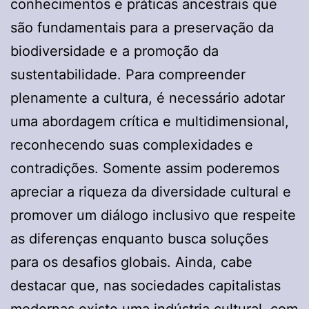
conhecimentos e práticas ancestrais que
são fundamentais para a preservação da
biodiversidade e a promoção da
sustentabilidade. Para compreender
plenamente a cultura, é necessário adotar
uma abordagem crítica e multidimensional,
reconhecendo suas complexidades e
contradições. Somente assim poderemos
apreciar a riqueza da diversidade cultural e
promover um diálogo inclusivo que respeite
as diferenças enquanto busca soluções
para os desafios globais. Ainda, cabe
destacar que, nas sociedades capitalistas
modernas existe uma indústria cultural, com