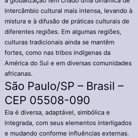
a globalização tem criado uma dinâmica de
intercâmbio cultural mais intensa, levando à
mistura e à difusão de práticas culturais de
diferentes regiões. Em algumas regiões,
culturas tradicionais ainda se mantêm
fortes, como nas tribos indígenas da
América do Sul e em diversas comunidades
africanas.
São Paulo/SP – Brasil –
CEP 05508-090
Ela é diversa, adaptável, simbólica e
integrada, com seus elementos interligados
e mudando conforme influências externas.