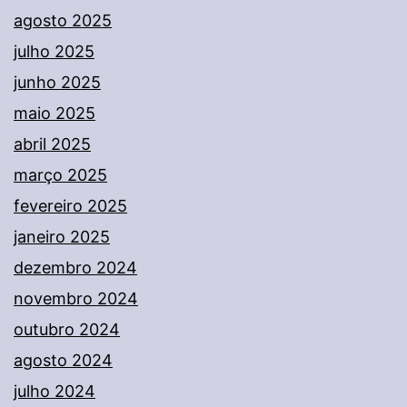
agosto 2025
julho 2025
junho 2025
maio 2025
abril 2025
março 2025
fevereiro 2025
janeiro 2025
dezembro 2024
novembro 2024
outubro 2024
agosto 2024
julho 2024