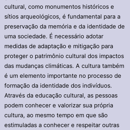
cultural, como monumentos históricos e
sítios arqueológicos, é fundamental para a
preservação da memória e da identidade de
uma sociedade. É necessário adotar
medidas de adaptação e mitigação para
proteger o patrimônio cultural dos impactos
das mudanças climáticas. A cultura também
é um elemento importante no processo de
formação da identidade dos indivíduos.
Através da educação cultural, as pessoas
podem conhecer e valorizar sua própria
cultura, ao mesmo tempo em que são
estimuladas a conhecer e respeitar outras