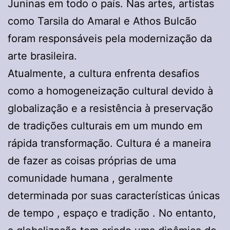
Juninas em todo o país. Nas artes, artistas
como Tarsila do Amaral e Athos Bulcão
foram responsáveis ​​pela modernização da
arte brasileira.
Atualmente, a cultura enfrenta desafios
como a homogeneização cultural devido à
globalização e a resistência à preservação
de tradições culturais em um mundo em
rápida transformação. Cultura é a maneira
de fazer as coisas próprias de uma
comunidade humana , geralmente
determinada por suas características únicas
de tempo , espaço e tradição . No entanto,