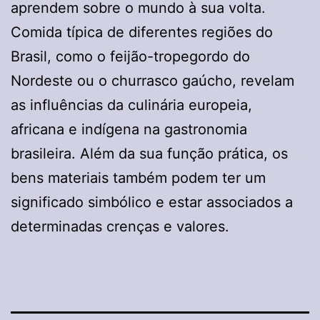
aprendem sobre o mundo à sua volta.
Comida típica de diferentes regiões do
Brasil, como o feijão-tropegordo do
Nordeste ou o churrasco gaúcho, revelam
as influências da culinária europeia,
africana e indígena na gastronomia
brasileira. Além da sua função prática, os
bens materiais também podem ter um
significado simbólico e estar associados a
determinadas crenças e valores.