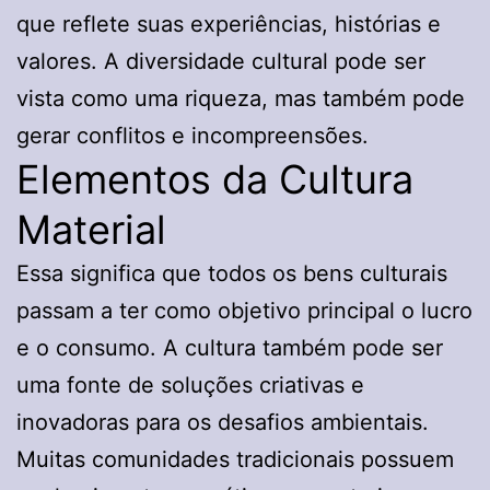
que reflete suas experiências, histórias e
valores. A diversidade cultural pode ser
vista como uma riqueza, mas também pode
gerar conflitos e incompreensões.
Elementos da Cultura
Material
Essa significa que todos os bens culturais
passam a ter como objetivo principal o lucro
e o consumo. A cultura também pode ser
uma fonte de soluções criativas e
inovadoras para os desafios ambientais.
Muitas comunidades tradicionais possuem