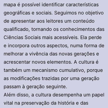
mapa é possível identificar características
geográficas e sociais. Seguimos no objetivo
de apresentar aos leitores um conteúdo
qualificado, tornando os conhecimentos das
Ciências Sociais mais acessíveis. Ela perde
e incorpora outros aspectos, numa forma de
melhorar a vivência das novas gerações e
acrescentar novos elementos. A cultura é
também um mecanismo cumulativo, porque
as modificações trazidas por uma geração
passam à geração seguinte.
Além disso, a cultura desempenha um papel
vital na preservação da história e das