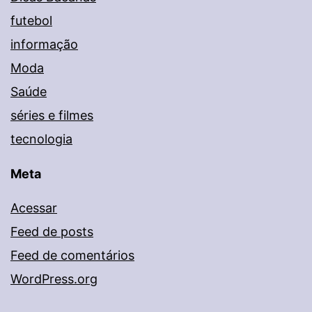
futebol
informação
Moda
Saúde
séries e filmes
tecnologia
Meta
Acessar
Feed de posts
Feed de comentários
WordPress.org