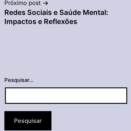
Próximo post
Redes Sociais e Saúde Mental:
Impactos e Reflexões
Pesquisar…