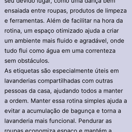
seu devido lugar, como uma dança bem
ensaiada entre roupas, produtos de limpeza
e ferramentas. Além de facilitar na hora da
rotina, um espaço otimizado ajuda a criar
um ambiente mais fluido e agradável, onde
tudo flui como água em uma correnteza
sem obstáculos.
As etiquetas são especialmente úteis em
lavanderias compartilhadas com outras
pessoas da casa, ajudando todos a manter
a ordem. Manter essa rotina simples ajuda a
evitar a acumulação de bagunça e torna a
lavanderia mais funcional. Pendurar as
roupas economiza espaço e mantém a