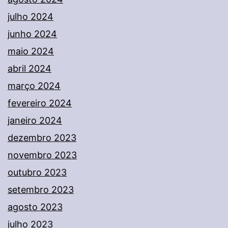
julho 2024
junho 2024
maio 2024
abril 2024
março 2024
fevereiro 2024
janeiro 2024
dezembro 2023
novembro 2023
outubro 2023
setembro 2023
agosto 2023
julho 2023