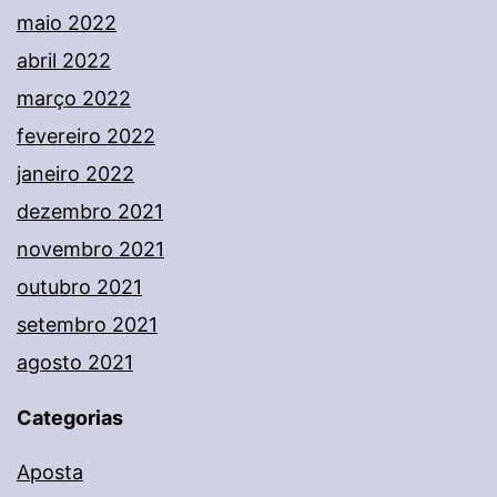
maio 2022
abril 2022
março 2022
fevereiro 2022
janeiro 2022
dezembro 2021
novembro 2021
outubro 2021
setembro 2021
agosto 2021
Categorias
Aposta