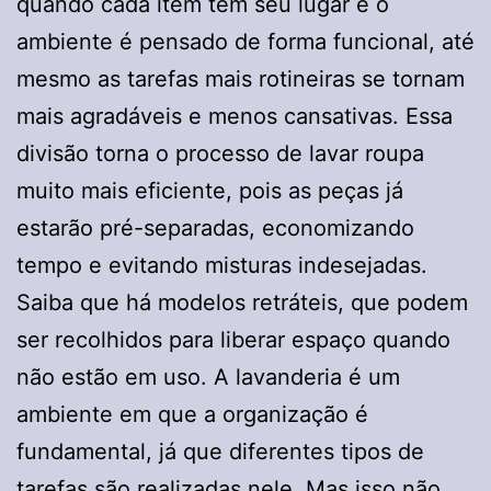
quando cada item tem seu lugar e o
ambiente é pensado de forma funcional, até
mesmo as tarefas mais rotineiras se tornam
mais agradáveis e menos cansativas. Essa
divisão torna o processo de lavar roupa
muito mais eficiente, pois as peças já
estarão pré-separadas, economizando
tempo e evitando misturas indesejadas.
Saiba que há modelos retráteis, que podem
ser recolhidos para liberar espaço quando
não estão em uso. A lavanderia é um
ambiente em que a organização é
fundamental, já que diferentes tipos de
tarefas são realizadas nele. Mas isso não