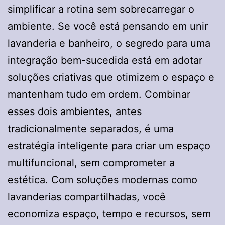
simplificar a rotina sem sobrecarregar o
ambiente. Se você está pensando em unir
lavanderia e banheiro, o segredo para uma
integração bem-sucedida está em adotar
soluções criativas que otimizem o espaço e
mantenham tudo em ordem. Combinar
esses dois ambientes, antes
tradicionalmente separados, é uma
estratégia inteligente para criar um espaço
multifuncional, sem comprometer a
estética. Com soluções modernas como
lavanderias compartilhadas, você
economiza espaço, tempo e recursos, sem