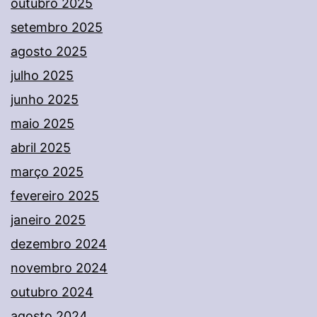
outubro 2025
setembro 2025
agosto 2025
julho 2025
junho 2025
maio 2025
abril 2025
março 2025
fevereiro 2025
janeiro 2025
dezembro 2024
novembro 2024
outubro 2024
agosto 2024