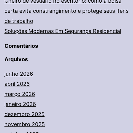
Cheiro de vestiário no escritório: como a bolsa
certa evita constrangimento e protege seus itens
de trabalho
Soluções Modernas Em Segurança Residencial
Comentários
Arquivos
junho 2026
abril 2026
março 2026
janeiro 2026
dezembro 2025
novembro 2025