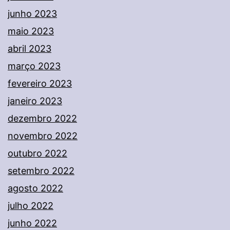
junho 2023
maio 2023
abril 2023
março 2023
fevereiro 2023
janeiro 2023
dezembro 2022
novembro 2022
outubro 2022
setembro 2022
agosto 2022
julho 2022
junho 2022