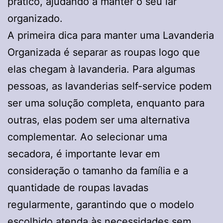
prático, ajudando a manter o seu lar
organizado.
A primeira dica para manter uma Lavanderia
Organizada é separar as roupas logo que
elas chegam à lavanderia. Para algumas
pessoas, as lavanderias self-service podem
ser uma solução completa, enquanto para
outras, elas podem ser uma alternativa
complementar. Ao selecionar uma
secadora, é importante levar em
consideração o tamanho da família e a
quantidade de roupas lavadas
regularmente, garantindo que o modelo
escolhido atenda às necessidades sem