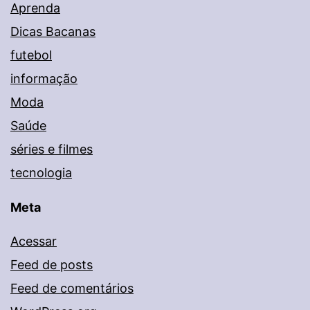
Aprenda
Dicas Bacanas
futebol
informação
Moda
Saúde
séries e filmes
tecnologia
Meta
Acessar
Feed de posts
Feed de comentários