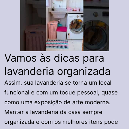
Vamos às dicas para
lavanderia organizada
Assim, sua lavanderia se torna um local
funcional e com um toque pessoal, quase
como uma exposição de arte moderna.
Manter a lavanderia da casa sempre
organizada e com os melhores itens pode