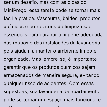
ser um desafio, mas com as dicas do
MiniPreço, essa tarefa pode se tornar mais
fácil e prática. Vassouras, baldes, produtos
químicos e outros itens de limpeza são
essenciais para garantir a higiene adequada
das roupas e das instalações da lavanderia
pois ajudam a manter o ambiente limpo e
organizado. Mas lembre-se, é importante
garantir que os produtos químicos sejam
armazenados de maneira segura, evitando
qualquer risco de acidentes. Com essas
sugestões, sua lavanderia de apartamento
pode se tornar um espaço mais funcional e