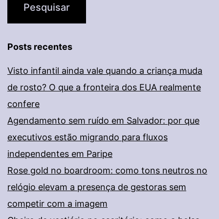
Posts recentes
Visto infantil ainda vale quando a criança muda
de rosto? O que a fronteira dos EUA realmente
confere
Agendamento sem ruído em Salvador: por que
executivos estão migrando para fluxos
independentes em Paripe
Rose gold no boardroom: como tons neutros no
relógio elevam a presença de gestoras sem
competir com a imagem