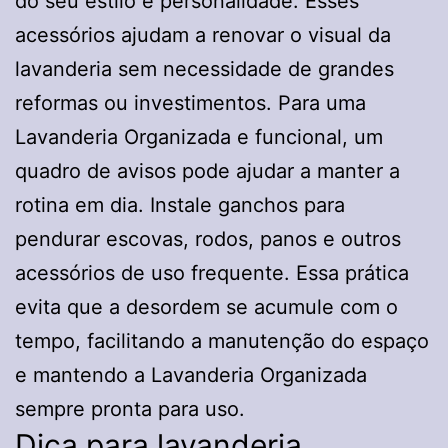
do seu estilo e personalidade. Esses
acessórios ajudam a renovar o visual da
lavanderia sem necessidade de grandes
reformas ou investimentos. Para uma
Lavanderia Organizada e funcional, um
quadro de avisos pode ajudar a manter a
rotina em dia. Instale ganchos para
pendurar escovas, rodos, panos e outros
acessórios de uso frequente. Essa prática
evita que a desordem se acumule com o
tempo, facilitando a manutenção do espaço
e mantendo a Lavanderia Organizada
sempre pronta para uso.
Dica para lavanderia