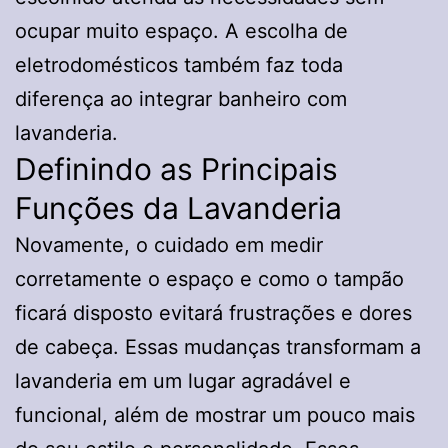
ocupar muito espaço. A escolha de
eletrodomésticos também faz toda
diferença ao integrar banheiro com
lavanderia.
Definindo as Principais
Funções da Lavanderia
Novamente, o cuidado em medir
corretamente o espaço e como o tampão
ficará disposto evitará frustrações e dores
de cabeça. Essas mudanças transformam a
lavanderia em um lugar agradável e
funcional, além de mostrar um pouco mais