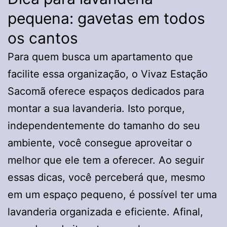
pequena: gavetas em todos
os cantos
Para quem busca um apartamento que
facilite essa organização, o Vivaz Estação
Sacomã oferece espaços dedicados para
montar a sua lavanderia. Isto porque,
independentemente do tamanho do seu
ambiente, você consegue aproveitar o
melhor que ele tem a oferecer. Ao seguir
essas dicas, você perceberá que, mesmo
em um espaço pequeno, é possível ter uma
lavanderia organizada e eficiente. Afinal,