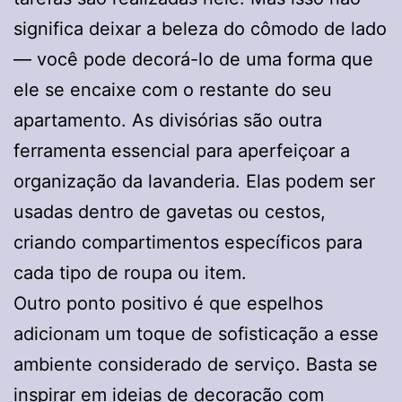
significa deixar a beleza do cômodo de lado
— você pode decorá-lo de uma forma que
ele se encaixe com o restante do seu
apartamento. As divisórias são outra
ferramenta essencial para aperfeiçoar a
organização da lavanderia. Elas podem ser
usadas dentro de gavetas ou cestos,
criando compartimentos específicos para
cada tipo de roupa ou item.
Outro ponto positivo é que espelhos
adicionam um toque de sofisticação a esse
ambiente considerado de serviço. Basta se
inspirar em ideias de decoração com