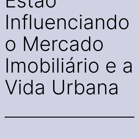
Estão
Influenciando
o Mercado
Imobiliário e a
Vida Urbana