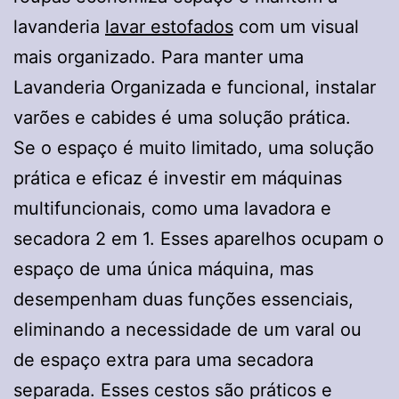
lavanderia
lavar estofados
com um visual
mais organizado. Para manter uma
Lavanderia Organizada e funcional, instalar
varões e cabides é uma solução prática.
Se o espaço é muito limitado, uma solução
prática e eficaz é investir em máquinas
multifuncionais, como uma lavadora e
secadora 2 em 1. Esses aparelhos ocupam o
espaço de uma única máquina, mas
desempenham duas funções essenciais,
eliminando a necessidade de um varal ou
de espaço extra para uma secadora
separada. Esses cestos são práticos e