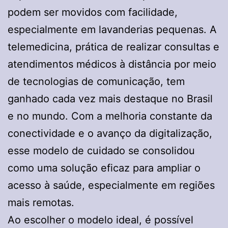
podem ser movidos com facilidade,
especialmente em lavanderias pequenas. A
telemedicina, prática de realizar consultas e
atendimentos médicos à distância por meio
de tecnologias de comunicação, tem
ganhado cada vez mais destaque no Brasil
e no mundo. Com a melhoria constante da
conectividade e o avanço da digitalização,
esse modelo de cuidado se consolidou
como uma solução eficaz para ampliar o
acesso à saúde, especialmente em regiões
mais remotas.
Ao escolher o modelo ideal, é possível