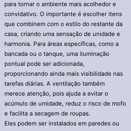
para tornar o ambiente mais acolhedor e
convidativo. O importante é escolher itens
que combinem com o estilo do restante da
casa, criando uma sensação de unidade e
harmonia. Para áreas específicas, como a
bancada ou o tanque, uma iluminação
pontual pode ser adicionada,
proporcionando ainda mais visibilidade nas
tarefas diárias. A ventilação também
merece atenção, pois ajuda a evitar o
acúmulo de umidade, reduz o risco de mofo
e facilita a secagem de roupas.
Eles podem ser instalados em paredes ou