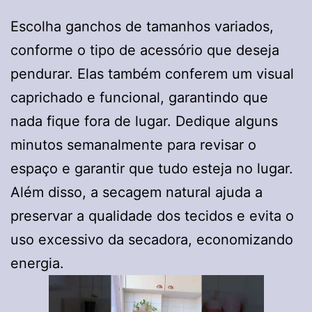
Escolha ganchos de tamanhos variados,
conforme o tipo de acessório que deseja
pendurar. Elas também conferem um visual
caprichado e funcional, garantindo que
nada fique fora de lugar. Dedique alguns
minutos semanalmente para revisar o
espaço e garantir que tudo esteja no lugar.
Além disso, a secagem natural ajuda a
preservar a qualidade dos tecidos e evita o
uso excessivo da secadora, economizando
energia.