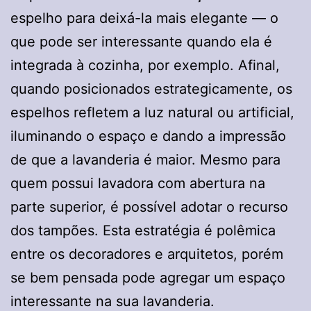
espelho para deixá-la mais elegante — o
que pode ser interessante quando ela é
integrada à cozinha, por exemplo. Afinal,
quando posicionados estrategicamente, os
espelhos refletem a luz natural ou artificial,
iluminando o espaço e dando a impressão
de que a lavanderia é maior. Mesmo para
quem possui lavadora com abertura na
parte superior, é possível adotar o recurso
dos tampões. Esta estratégia é polêmica
entre os decoradores e arquitetos, porém
se bem pensada pode agregar um espaço
interessante na sua lavanderia.