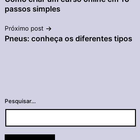
de
passos simples
Post
Próximo post
Pneus: conheça os diferentes tipos
Pesquisar…