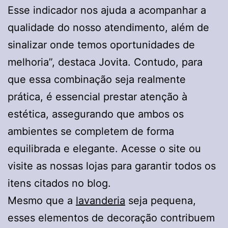
Esse indicador nos ajuda a acompanhar a
qualidade do nosso atendimento, além de
sinalizar onde temos oportunidades de
melhoria”, destaca Jovita. Contudo, para
que essa combinação seja realmente
prática, é essencial prestar atenção à
estética, assegurando que ambos os
ambientes se completem de forma
equilibrada e elegante. Acesse o site ou
visite as nossas lojas para garantir todos os
itens citados no blog.
Mesmo que a
lavanderia
seja pequena,
esses elementos de decoração contribuem