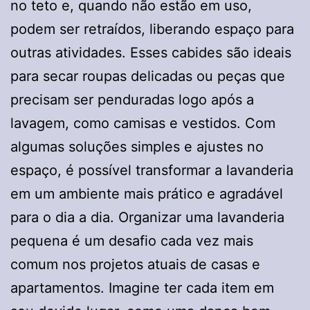
no teto e, quando não estão em uso,
podem ser retraídos, liberando espaço para
outras atividades. Esses cabides são ideais
para secar roupas delicadas ou peças que
precisam ser penduradas logo após a
lavagem, como camisas e vestidos. Com
algumas soluções simples e ajustes no
espaço, é possível transformar a lavanderia
em um ambiente mais prático e agradável
para o dia a dia. Organizar uma lavanderia
pequena é um desafio cada vez mais
comum nos projetos atuais de casas e
apartamentos. Imagine ter cada item em