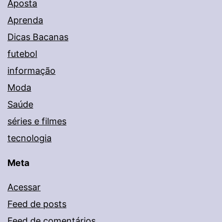
Aposta
Aprenda
Dicas Bacanas
futebol
informação
Moda
Saúde
séries e filmes
tecnologia
Meta
Acessar
Feed de posts
Feed de comentários