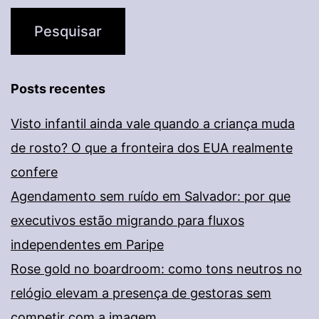
Posts recentes
Visto infantil ainda vale quando a criança muda
de rosto? O que a fronteira dos EUA realmente
confere
Agendamento sem ruído em Salvador: por que
executivos estão migrando para fluxos
independentes em Paripe
Rose gold no boardroom: como tons neutros no
relógio elevam a presença de gestoras sem
competir com a imagem