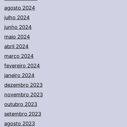
agosto 2024
julho 2024
junho 2024
maio 2024
abril 2024
março 2024
fevereiro 2024
janeiro 2024
dezembro 2023
novembro 2023
outubro 2023
setembro 2023
agosto 2023