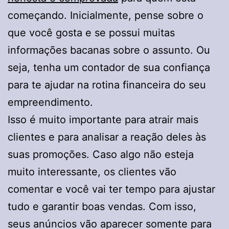
começando. Inicialmente, pense sobre o
que você gosta e se possui muitas
informações bacanas sobre o assunto. Ou
seja, tenha um contador de sua confiança
para te ajudar na rotina financeira do seu
empreendimento.
Isso é muito importante para atrair mais
clientes e para analisar a reação deles às
suas promoções. Caso algo não esteja
muito interessante, os clientes vão
comentar e você vai ter tempo para ajustar
tudo e garantir boas vendas. Com isso,
seus anúncios vão aparecer somente para