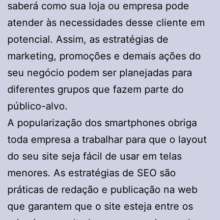
saberá como sua loja ou empresa pode
atender às necessidades desse cliente em
potencial. Assim, as estratégias de
marketing, promoções e demais ações do
seu negócio podem ser planejadas para
diferentes grupos que fazem parte do
público-alvo.
A popularização dos smartphones obriga
toda empresa a trabalhar para que o layout
do seu site seja fácil de usar em telas
menores. As estratégias de SEO são
práticas de redação e publicação na web
que garantem que o site esteja entre os