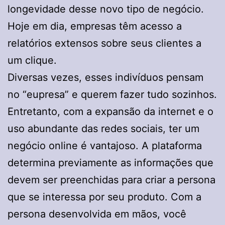
longevidade desse novo tipo de negócio.
Hoje em dia, empresas têm acesso a
relatórios extensos sobre seus clientes a
um clique.
Diversas vezes, esses indivíduos pensam
no “eupresa” e querem fazer tudo sozinhos.
Entretanto, com a expansão da internet e o
uso abundante das redes sociais, ter um
negócio online é vantajoso. A plataforma
determina previamente as informações que
devem ser preenchidas para criar a persona
que se interessa por seu produto. Com a
persona desenvolvida em mãos, você