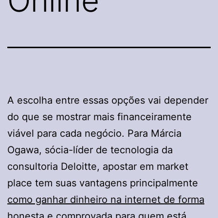
Online
A escolha entre essas opções vai depender
do que se mostrar mais financeiramente
viável para cada negócio. Para Márcia
Ogawa, sócia-líder de tecnologia da
consultoria Deloitte, apostar em market
place tem suas vantagens principalmente
como ganhar dinheiro na internet de forma
honesta e comprovada
para quem está