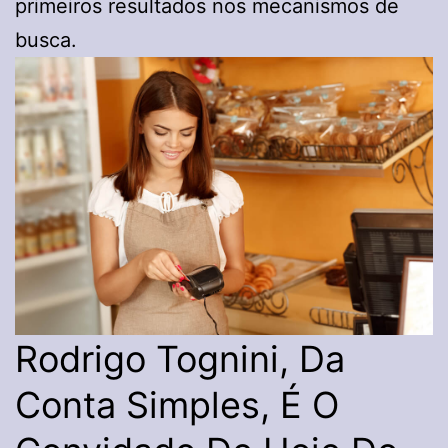
primeiros resultados nos mecanismos de
busca.
Rodrigo Tognini, Da
Conta Simples, É O