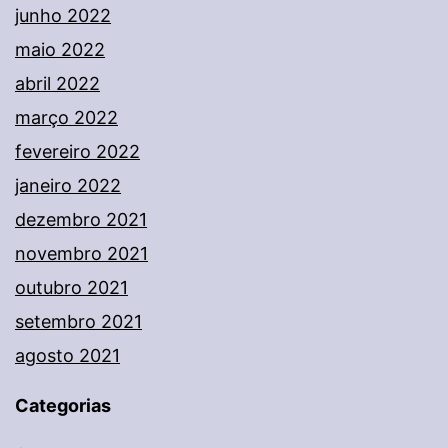
junho 2022
maio 2022
abril 2022
março 2022
fevereiro 2022
janeiro 2022
dezembro 2021
novembro 2021
outubro 2021
setembro 2021
agosto 2021
Categorias