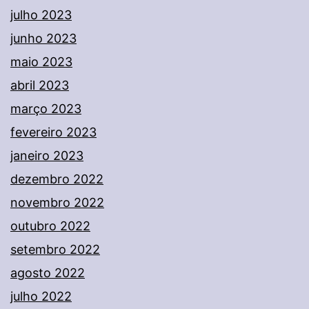
julho 2023
junho 2023
maio 2023
abril 2023
março 2023
fevereiro 2023
janeiro 2023
dezembro 2022
novembro 2022
outubro 2022
setembro 2022
agosto 2022
julho 2022