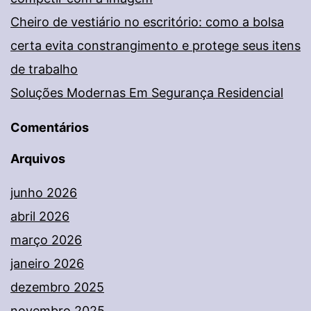
Cheiro de vestiário no escritório: como a bolsa
certa evita constrangimento e protege seus itens
de trabalho
Soluções Modernas Em Segurança Residencial
Comentários
Arquivos
junho 2026
abril 2026
março 2026
janeiro 2026
dezembro 2025
novembro 2025