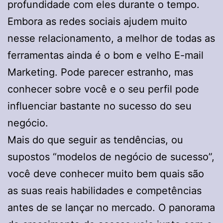
profundidade com eles durante o tempo.
Embora as redes sociais ajudem muito
nesse relacionamento, a melhor de todas as
ferramentas ainda é o bom e velho E-mail
Marketing. Pode parecer estranho, mas
conhecer sobre você e o seu perfil pode
influenciar bastante no sucesso do seu
negócio.
Mais do que seguir as tendências, ou
supostos “modelos de negócio de sucesso”,
você deve conhecer muito bem quais são
as suas reais habilidades e competências
antes de se lançar no mercado. O panorama