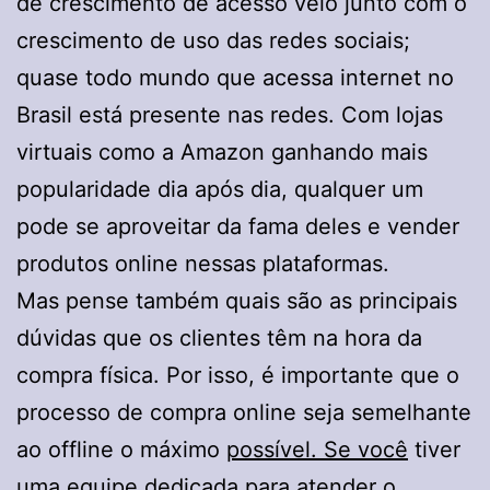
de crescimento de acesso veio junto com o
crescimento de uso das redes sociais;
quase todo mundo que acessa internet no
Brasil está presente nas redes. Com lojas
virtuais como a Amazon ganhando mais
popularidade dia após dia, qualquer um
pode se aproveitar da fama deles e vender
produtos online nessas plataformas.
Mas pense também quais são as principais
dúvidas que os clientes têm na hora da
compra física. Por isso, é importante que o
processo de compra online seja semelhante
ao offline o máximo
possível. Se você
tiver
uma equipe dedicada para atender o