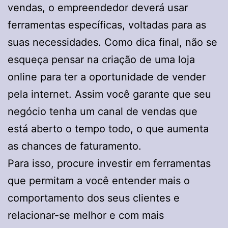
vendas, o empreendedor deverá usar
ferramentas específicas, voltadas para as
suas necessidades. Como dica final, não se
esqueça pensar na criação de uma loja
online para ter a oportunidade de vender
pela internet. Assim você garante que seu
negócio tenha um canal de vendas que
está aberto o tempo todo, o que aumenta
as chances de faturamento.
Para isso, procure investir em ferramentas
que permitam a você entender mais o
comportamento dos seus clientes e
relacionar-se melhor e com mais