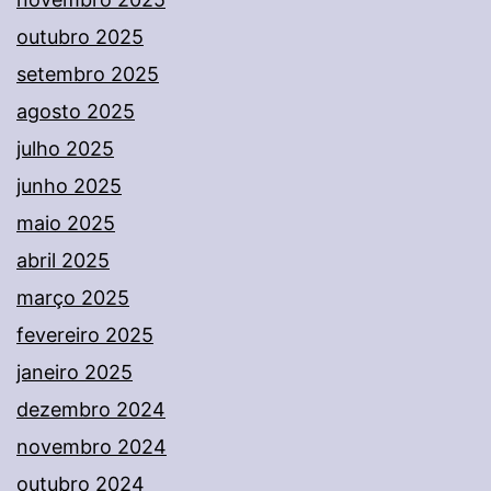
outubro 2025
setembro 2025
agosto 2025
julho 2025
junho 2025
maio 2025
abril 2025
março 2025
fevereiro 2025
janeiro 2025
dezembro 2024
novembro 2024
outubro 2024