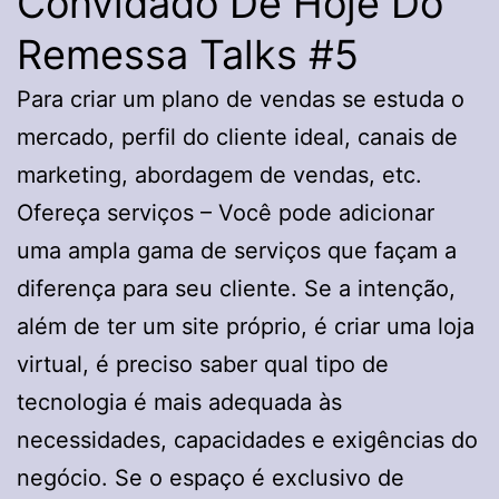
Convidado De Hoje Do
Remessa Talks #5
Para criar um plano de vendas se estuda o
mercado, perfil do cliente ideal, canais de
marketing, abordagem de vendas, etc.
Ofereça serviços – Você pode adicionar
uma ampla gama de serviços que façam a
diferença para seu cliente. Se a intenção,
além de ter um site próprio, é criar uma loja
virtual, é preciso saber qual tipo de
tecnologia é mais adequada às
necessidades, capacidades e exigências do
negócio. Se o espaço é exclusivo de