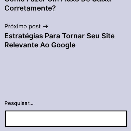
de
Corretamente?
Post
Próximo post
Estratégias Para Tornar Seu Site
Relevante Ao Google
Pesquisar…