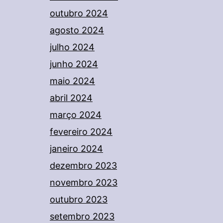
outubro 2024
agosto 2024
julho 2024
junho 2024
maio 2024
abril 2024
março 2024
fevereiro 2024
janeiro 2024
dezembro 2023
novembro 2023
outubro 2023
setembro 2023