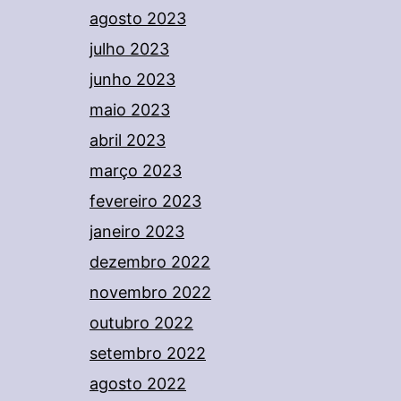
agosto 2023
julho 2023
junho 2023
maio 2023
abril 2023
março 2023
fevereiro 2023
janeiro 2023
dezembro 2022
novembro 2022
outubro 2022
setembro 2022
agosto 2022