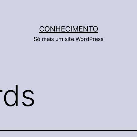
CONHECIMENTO
Só mais um site WordPress
rds