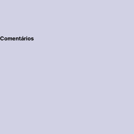
Comentários