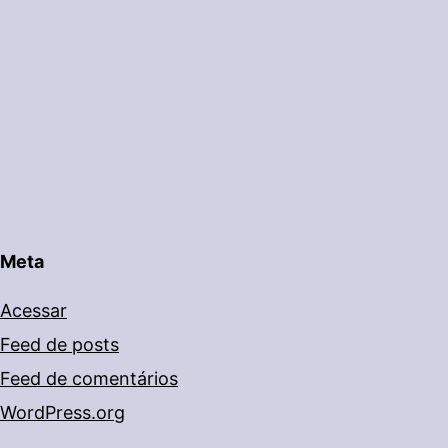
Meta
Acessar
Feed de posts
Feed de comentários
WordPress.org