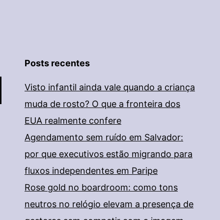
Posts recentes
Visto infantil ainda vale quando a criança
muda de rosto? O que a fronteira dos
EUA realmente confere
Agendamento sem ruído em Salvador:
por que executivos estão migrando para
fluxos independentes em Paripe
Rose gold no boardroom: como tons
neutros no relógio elevam a presença de