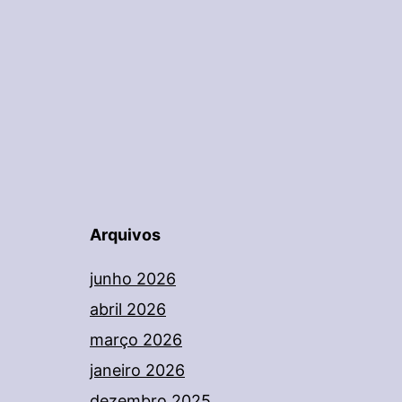
Arquivos
junho 2026
abril 2026
março 2026
janeiro 2026
dezembro 2025