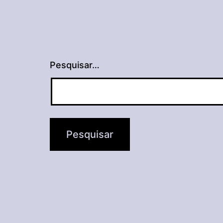
Pesquisar…