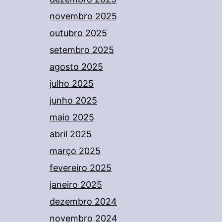
novembro 2025
outubro 2025
setembro 2025
agosto 2025
julho 2025
junho 2025
maio 2025
abril 2025
março 2025
fevereiro 2025
janeiro 2025
dezembro 2024
novembro 2024