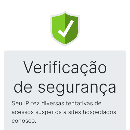
Verificação
de segurança
Seu IP fez diversas tentativas de
acessos suspeitos a sites hospedados
conosco.