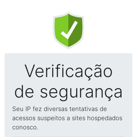
Verificação
de segurança
Seu IP fez diversas tentativas de
acessos suspeitos a sites hospedados
conosco.