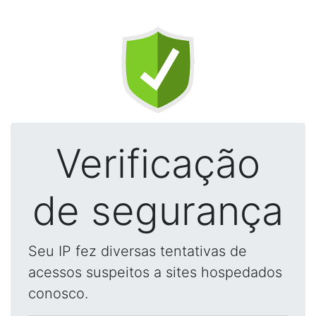
Verificação
de segurança
Seu IP fez diversas tentativas de
acessos suspeitos a sites hospedados
conosco.