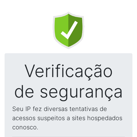
Verificação
de segurança
Seu IP fez diversas tentativas de
acessos suspeitos a sites hospedados
conosco.