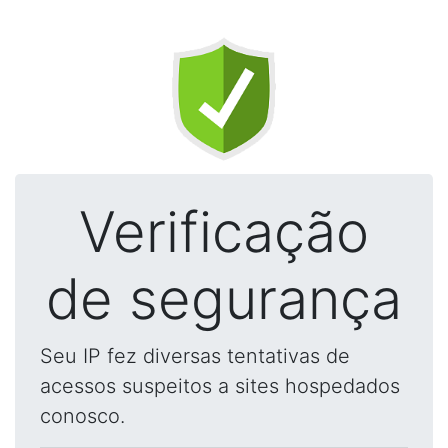
Verificação
de segurança
Seu IP fez diversas tentativas de
acessos suspeitos a sites hospedados
conosco.