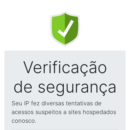
Verificação
de segurança
Seu IP fez diversas tentativas de
acessos suspeitos a sites hospedados
conosco.