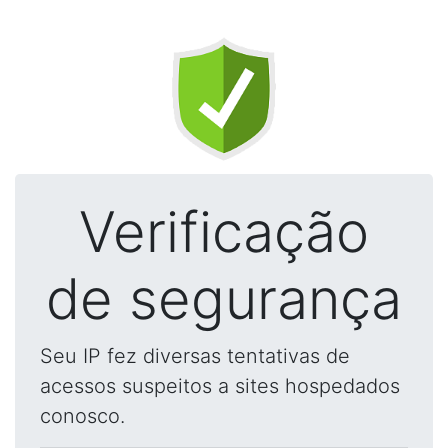
Verificação
de segurança
Seu IP fez diversas tentativas de
acessos suspeitos a sites hospedados
conosco.