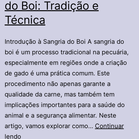
do Boi: Tradição e
Técnica
Introdução à Sangria do Boi A sangria do
boi é um processo tradicional na pecuária,
especialmente em regiões onde a criação
de gado é uma prática comum. Este
procedimento não apenas garante a
qualidade da carne, mas também tem
implicações importantes para a saúde do
animal e a segurança alimentar. Neste
artigo, vamos explorar como…
Continuar
Os
lendo