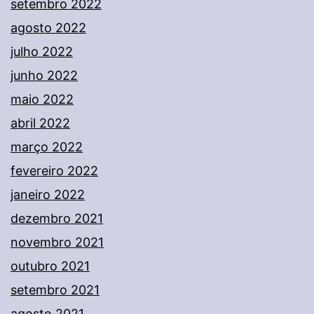
setembro 2022
agosto 2022
julho 2022
junho 2022
maio 2022
abril 2022
março 2022
fevereiro 2022
janeiro 2022
dezembro 2021
novembro 2021
outubro 2021
setembro 2021
agosto 2021