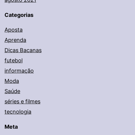
Categorias
Aposta
Aprenda
Dicas Bacanas
futebol
informação
Moda
Saúde
séries e filmes
tecnologia
Meta