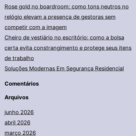
Rose gold no boardroom: como tons neutros no
relógio elevam a presença de gestoras sem
competir com a imagem
Cheiro de vestiário no escritório: como a bolsa
certa evita constrangimento e protege seus itens
de trabalho
Soluções Modernas Em Segurança Residencial
Comentários
Arquivos
junho 2026
abril 2026
março 2026