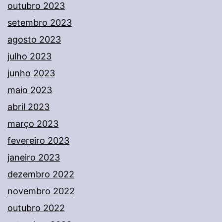
outubro 2023
setembro 2023
agosto 2023
julho 2023
junho 2023
maio 2023
abril 2023
março 2023
fevereiro 2023
janeiro 2023
dezembro 2022
novembro 2022
outubro 2022