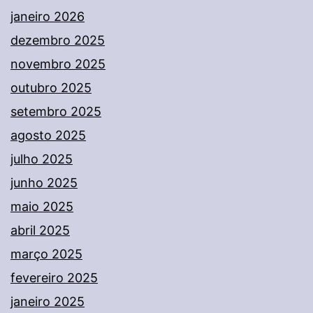
janeiro 2026
dezembro 2025
novembro 2025
outubro 2025
setembro 2025
agosto 2025
julho 2025
junho 2025
maio 2025
abril 2025
março 2025
fevereiro 2025
janeiro 2025