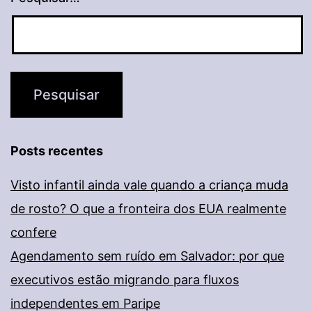
Posts recentes
Visto infantil ainda vale quando a criança muda
de rosto? O que a fronteira dos EUA realmente
confere
Agendamento sem ruído em Salvador: por que
executivos estão migrando para fluxos
independentes em Paripe