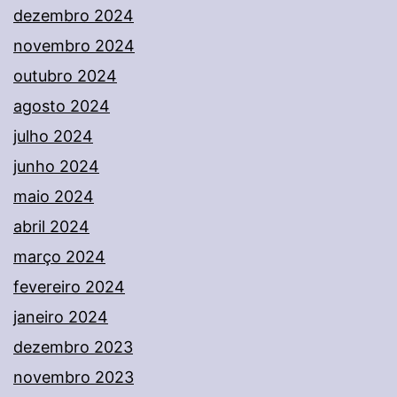
dezembro 2024
novembro 2024
outubro 2024
agosto 2024
julho 2024
junho 2024
maio 2024
abril 2024
março 2024
fevereiro 2024
janeiro 2024
dezembro 2023
novembro 2023