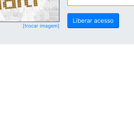
[trocar imagem]