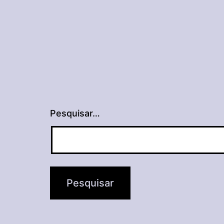
Pesquisar…