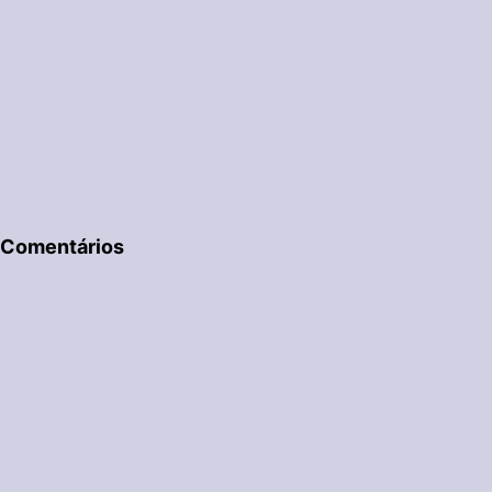
Comentários