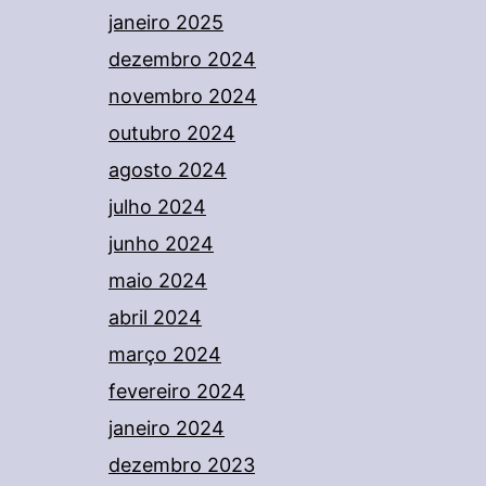
janeiro 2025
dezembro 2024
novembro 2024
outubro 2024
agosto 2024
julho 2024
junho 2024
maio 2024
abril 2024
março 2024
fevereiro 2024
janeiro 2024
dezembro 2023