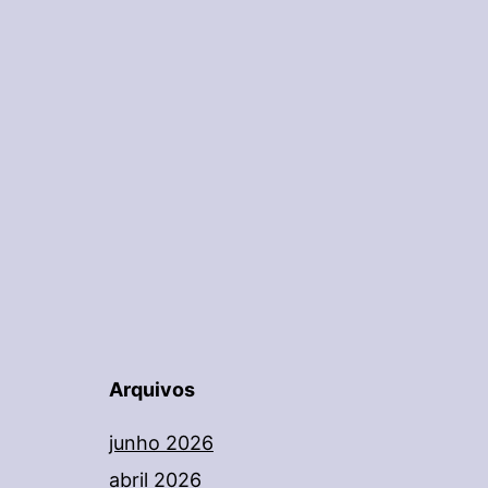
Arquivos
junho 2026
abril 2026