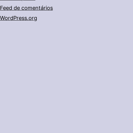
Feed de comentários
WordPress.org