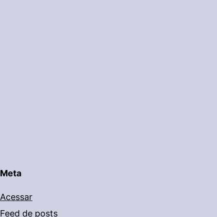
Meta
Acessar
Feed de posts