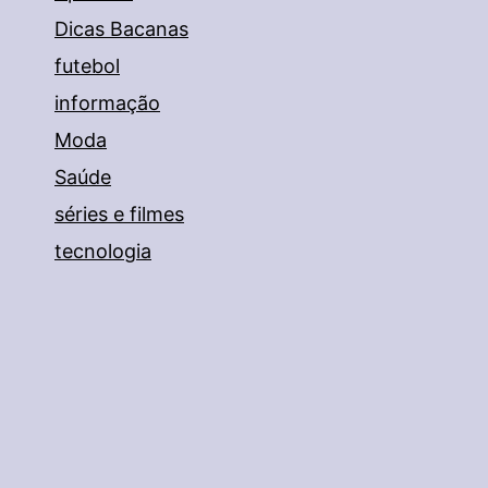
Dicas Bacanas
futebol
informação
Moda
Saúde
séries e filmes
tecnologia