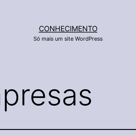
CONHECIMENTO
Só mais um site WordPress
presas