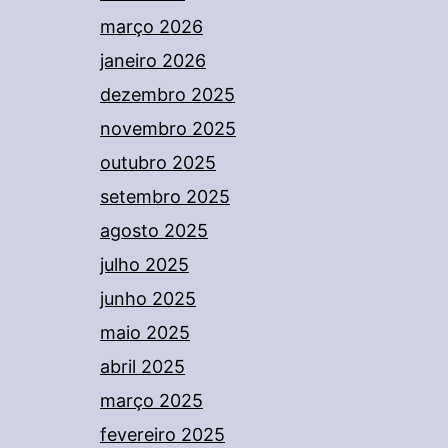
março 2026
janeiro 2026
dezembro 2025
novembro 2025
outubro 2025
setembro 2025
agosto 2025
julho 2025
junho 2025
maio 2025
abril 2025
março 2025
fevereiro 2025