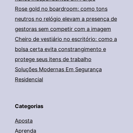
Rose gold no boardroom: como tons
neutros no relógio elevam a presença de
gestoras sem competir com a imagem
Cheiro de vestiário no escritório: como a
bolsa certa evita constrangimento e
protege seus itens de trabalho
Soluções Modernas Em Segurança
Residencial
Categorias
Aposta
Aprenda