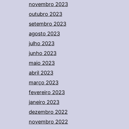
novembro 2023
outubro 2023
setembro 2023
agosto 2023
julho 2023
junho 2023
maio 2023
abril 2023
março 2023
fevereiro 2023
janeiro 2023
dezembro 2022
novembro 2022