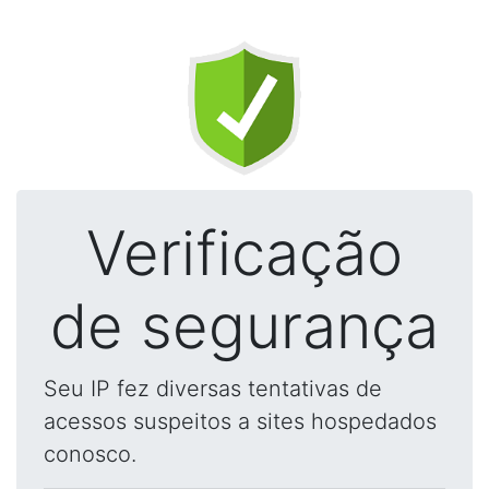
Verificação
de segurança
Seu IP fez diversas tentativas de
acessos suspeitos a sites hospedados
conosco.