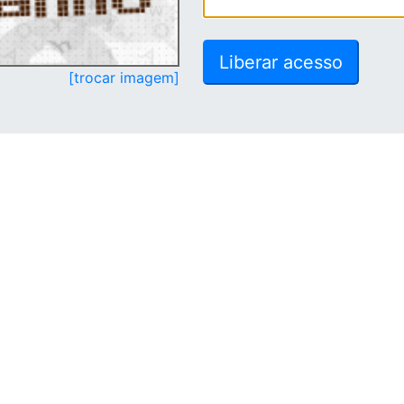
[trocar imagem]