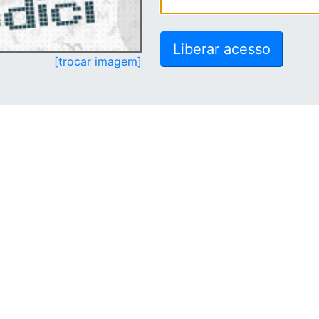
[trocar imagem]