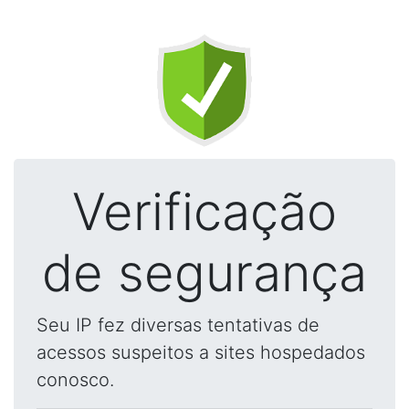
Verificação
de segurança
Seu IP fez diversas tentativas de
acessos suspeitos a sites hospedados
conosco.