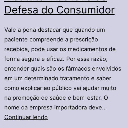
Defesa do Consumidor
Vale a pena destacar que quando um
paciente compreende a prescrição
recebida, pode usar os medicamentos de
forma segura e eficaz. Por essa razão,
entender quais são os fármacos envolvidos
em um determinado tratamento e saber
como explicar ao público vai ajudar muito
na promoção de saúde e bem-estar. O
nome da empresa importadora deve…
O
Continuar lendo
que