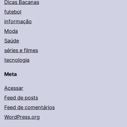
Dicas Bacanas
futebol
informação
Moda
Saúde
séries e filmes
tecnologia
Meta
Acessar
Feed de posts
Feed de comentários
WordPress.org