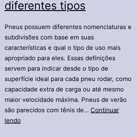
diferentes tipos
Pneus possuem diferentes nomenclaturas e
subdivisões com base em suas
características e qual o tipo de uso mais
apropriado para eles. Essas definições
servem para indicar desde o tipo de
superfície ideal para cada pneu rodar, como
capacidade extra de carga ou até mesmo
maior velocidade máxima. Pneus de verão
são parecidos com tênis de…
Continuar
Pneus:
lendo
conheça