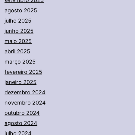
setembro 2025
agosto 2025
julho 2025
junho 2025
maio 2025
abril 2025
março 2025
fevereiro 2025
janeiro 2025
dezembro 2024
novembro 2024
outubro 2024
agosto 2024
julho 2024