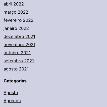
abril 2022
março 2022
fevereiro 2022
janeiro 2022
dezembro 2021
novembro 2021
outubro 2021
setembro 2021
agosto 2021
Categorias
Aposta
Aprenda