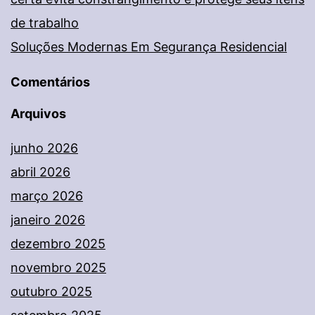
de trabalho
Soluções Modernas Em Segurança Residencial
Comentários
Arquivos
junho 2026
abril 2026
março 2026
janeiro 2026
dezembro 2025
novembro 2025
outubro 2025