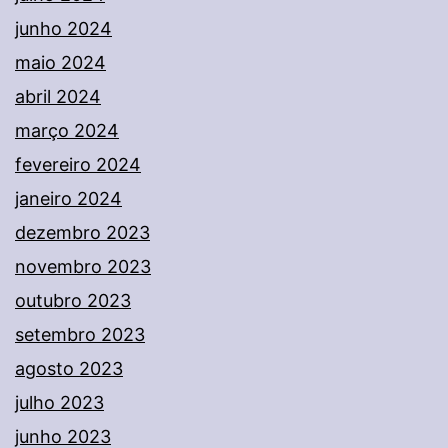
junho 2024
maio 2024
abril 2024
março 2024
fevereiro 2024
janeiro 2024
dezembro 2023
novembro 2023
outubro 2023
setembro 2023
agosto 2023
julho 2023
junho 2023