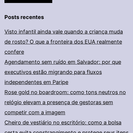
Posts recentes
Visto infantil ainda vale quando a criança muda
de rosto? O que a fronteira dos EUA realmente
confere
Agendamento sem ruído em Salvador: por que
executivos estão migrando para fluxos
independentes em Paripe
Rose gold no boardroom: como tons neutros no
relógio elevam a presença de gestoras sem
competir com a imagem
Cheiro de vestiário no escritório: como a bolsa
certa evita constrangimento e protege seus itens