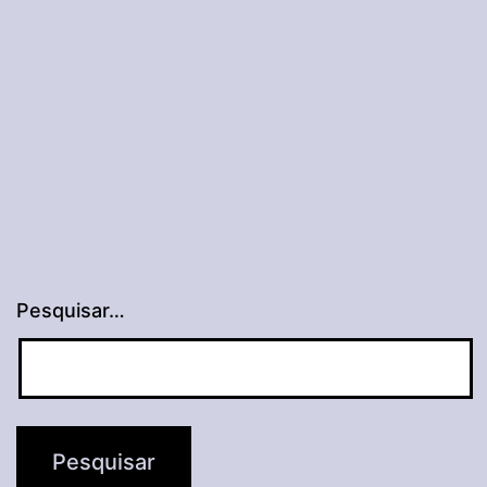
Pesquisar…